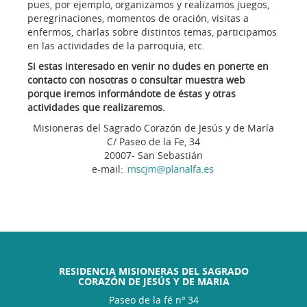
pues, por ejemplo, organizamos y realizamos juegos,
peregrinaciones, momentos de oración, visitas a
enfermos, charlas sobre distintos temas, participamos
en las actividades de la parroquia, etc.
Si estas interesado en venir no dudes en ponerte en
contacto con nosotras o consultar muestra web
porque iremos informándote de éstas y otras
actividades que realizaremos.
Misioneras del Sagrado Corazón de Jesús y de María
C/ Paseo de la Fe, 34
20007- San Sebastián
e-mail:
RESIDENCIA MISIONERAS DEL SAGRADO
CORAZÓN DE JESÚS Y DE MARIA
Paseo de la fé nº 34