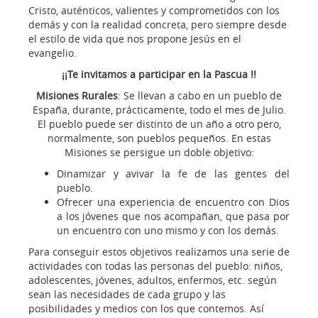
Cristo, auténticos, valientes y comprometidos con los
demás y con la realidad concreta, pero siempre desde
el estilo de vida que nos propone Jesús en el
evangelio.
¡¡Te invitamos a participar en la Pascua !!
Misiones Rurales
: Se llevan a cabo en un pueblo de
España, durante, prácticamente, todo el mes de Julio.
El pueblo puede ser distinto de un año a otro pero,
normalmente, son pueblos pequeños. En estas
Misiones se persigue un doble objetivo:
Dinamizar y avivar la fe de las gentes del
pueblo.
Ofrecer una experiencia de encuentro con Dios
a los jóvenes que nos acompañan, que pasa por
un encuentro con uno mismo y con los demás.
Para conseguir estos objetivos realizamos una serie de
actividades con todas las personas del pueblo: niños,
adolescentes, jóvenes, adultos, enfermos, etc. según
sean las necesidades de cada grupo y las
posibilidades y medios con los que contemos. Así