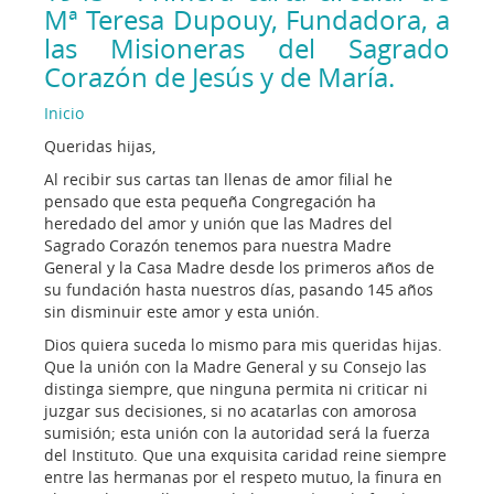
Mª Teresa Dupouy, Fundadora, a
las Misioneras del Sagrado
Corazón de Jesús y de María.
Inicio
Queridas hijas,
Al recibir sus cartas tan llenas de amor filial he
pensado que esta pequeña Congregación ha
heredado del amor y unión que las Madres del
Sagrado Corazón tenemos para nuestra Madre
General y la Casa Madre desde los primeros años de
su fundación hasta nuestros días, pasando 145 años
sin disminuir este amor y esta unión.
Dios quiera suceda lo mismo para mis queridas hijas.
Que la unión con la Madre General y su Consejo las
distinga siempre, que ninguna permita ni criticar ni
juzgar sus decisiones, si no acatarlas con amorosa
sumisión; esta unión con la autoridad será la fuerza
del Instituto. Que una exquisita caridad reine siempre
entre las hermanas por el respeto mutuo, la finura en