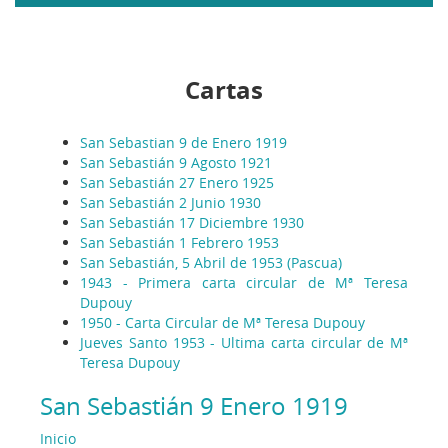
menú
Cartas
San Sebastian 9 de Enero 1919
San Sebastián 9 Agosto 1921
San Sebastián 27 Enero 1925
San Sebastián 2 Junio 1930
San Sebastián 17 Diciembre 1930
San Sebastián 1 Febrero 1953
San Sebastián, 5 Abril de 1953 (Pascua)
1943 - Primera carta circular de Mª Teresa
Dupouy
1950 - Carta Circular de Mª Teresa Dupouy
Jueves Santo 1953 - Ultima carta circular de Mª
Teresa Dupouy
San Sebastián 9 Enero 1919
Inicio