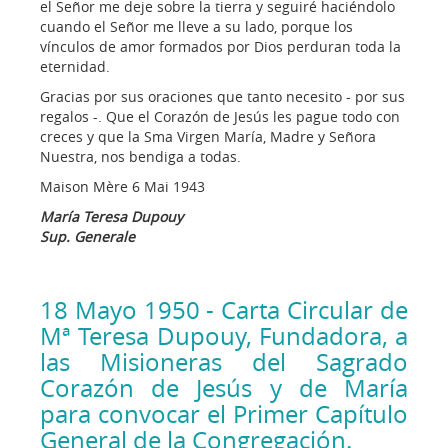
el Señor me deje sobre la tierra y seguiré haciéndolo
cuando el Señor me lleve a su lado, porque los
vínculos de amor formados por Dios perduran toda la
eternidad.
Gracias por sus oraciones que tanto necesito - por sus
regalos -. Que el Corazón de Jesús les pague todo con
creces y que la Sma Virgen María, Madre y Señora
Nuestra, nos bendiga a todas.
Maison Mère 6 Mai 1943
María Teresa Dupouy
Sup. Generale
18 Mayo 1950 - Carta Circular de
Mª Teresa Dupouy, Fundadora, a
las Misioneras del Sagrado
Corazón de Jesús y de María
para convocar el Primer Capítulo
General de la Congregación.