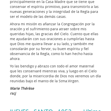
principalmente en la Casa Madre que se tiene que
conservar el espíritu primitivo, para transmitirlo a las
nuevas generaciones y la integridad de la Regla para
ser el modelo de las demás casas.
Ahora mi misión es afianzar la Congregación por la
oración y el sufrimiento para atraer sobre mis
queridas hijas, las gracias del Cielo. Cuento que ellas
me ayudarán con sus oraciones a cumplirlas hasta
que Dios me quiera llevar a su lado, y también me
consolarán por su fervor, su buen espíritu y fiel
observancia de la Regla, como lo han hecho hasta
ahora.
Yo las bendigo y abrazo con todo el amor maternal
que les conservaré mientras viva, y luego en el Cielo
donde, por la misericordia de Dios nos veremos un día
reunidas bajo el manto de la Stma.Virgen.
Marie Thérèse
rscj