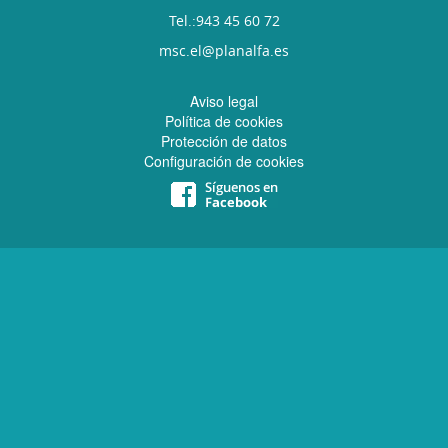
Tel.:943 45 60 72
msc.el@planalfa.es
Aviso legal
Política de cookies
Protección de datos
Configuración de cookies