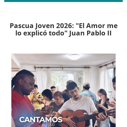
menú
Pascua Joven 2026: "El Amor me
lo explicó todo" Juan Pablo II