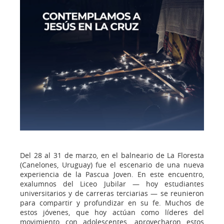
Del 28 al 31 de marzo, en el balneario de La Floresta
(Canelones, Uruguay) fue el escenario de una nueva
experiencia de la Pascua Joven. En este encuentro,
exalumnos del Liceo Jubilar — hoy estudiantes
universitarios y de carreras terciarias — se reunieron
para compartir y profundizar en su fe. Muchos de
estos jóvenes, que hoy actúan como líderes del
movimiento con adolescentes, aprovecharon estos