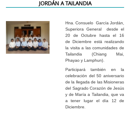
JORDÁN A TAILANDIA
Hna. Consuelo García Jordán,
Superiora General desde el
20 de Octubre hasta el 16
de Diciembre está realizando
la visita a las comunidades de
Tailandia (Chiang Mai,
Phayao y Lamphun).
Participará también en la
celebración del 50 aniversario
de la llegada de las Misioneras
del Sagrado Corazón de Jesús
y de María a Tailandia, que va
a tener lugar el día 12 de
Diciembre.