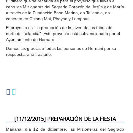
El dinero que se recauda es para el proyecto que llevan a
cabo las Misioneras del Sagrado Corazón de Jesús y de María
a través de la Fundación Baan Marina, en Tailandia, en
concreto en Chiang Mai, Phayao y Lamphun.
El proyecto es " la promoción de la joven de las tribus del
norte de Tailandia". Este proyecto está subvencionado por el
Ayuntamiento de Hernani.
Damos las gracias a todas las personas de Hernani por su
respuesta, año tras año.
[
11/12/2015
]
PREPARACIÓN DE LA FIESTA
Mañana, día 12 de diciembre, las Misioneras del Sagrado