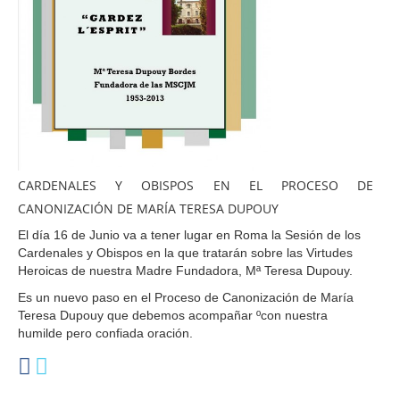
CARDENALES Y OBISPOS EN EL PROCESO DE
CANONIZACIÓN DE MARÍA TERESA DUPOUY
El día 16 de Junio va a tener lugar en Roma la Sesión de los
Cardenales y Obispos en la que tratarán sobre las Virtudes
Heroicas de nuestra Madre Fundadora, Mª Teresa Dupouy.
Es un nuevo paso en el Proceso de Canonización de María
Teresa Dupouy que debemos acompañar ºcon nuestra
humilde pero confiada oración.