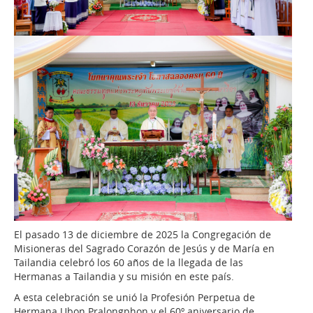
El pasado 13 de diciembre de 2025 la Congregación de
Misioneras del Sagrado Corazón de Jesús y de María en
Tailandia celebró los 60 años de la llegada de las
Hermanas a Tailandia y su misión en este país.
A esta celebración se unió la Profesión Perpetua de
Hermana Ubon Pralongphon y el 60º aniversario de