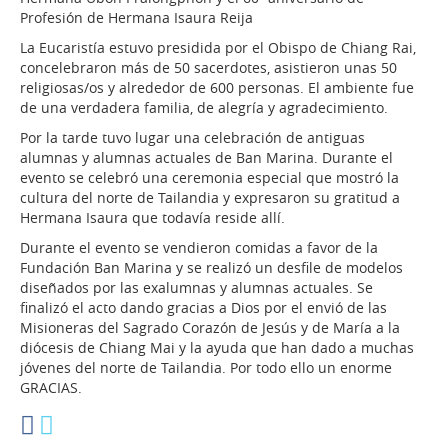
Profesión de Hermana Isaura Reija
La Eucaristía estuvo presidida por el Obispo de Chiang Rai,
concelebraron más de 50 sacerdotes, asistieron unas 50
religiosas/os y alrededor de 600 personas. El ambiente fue
de una verdadera familia, de alegría y agradecimiento.
Por la tarde tuvo lugar una celebración de antiguas
alumnas y alumnas actuales de Ban Marina. Durante el
evento se celebró una ceremonia especial que mostró la
cultura del norte de Tailandia y expresaron su gratitud a
Hermana Isaura que todavía reside allí.
Durante el evento se vendieron comidas a favor de la
Fundación Ban Marina y se realizó un desfile de modelos
diseñados por las exalumnas y alumnas actuales. Se
finalizó el acto dando gracias a Dios por el envió de las
Misioneras del Sagrado Corazón de Jesús y de María a la
diócesis de Chiang Mai y la ayuda que han dado a muchas
jóvenes del norte de Tailandia. Por todo ello un enorme
GRACIAS.