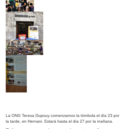
La ONG Teresa Dupouy comenzamos la tómbola el día 23 por
la tarde, en Hernani. Estará hasta el día 27 por la mañana.