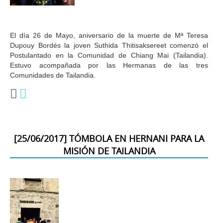
El día 26 de Mayo, aniversario de la muerte de Mª Teresa 
Dupouy Bordés la joven Suthida Thitisaksereet comenzó el 
Postulantado en la Comunidad de Chiang Mai (Tailandia). 
Estuvo acompañada por las Hermanas de las tres 
Comunidades de Tailandia.
[
25/06/2017
]
TÓMBOLA EN HERNANI PARA LA
MISIÓN DE TAILANDIA