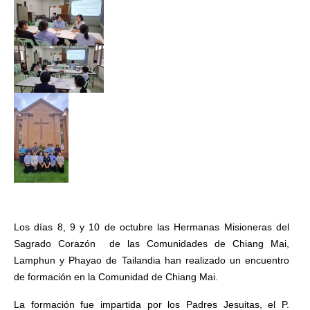
Los días 8, 9 y 10 de octubre las Hermanas Misioneras del 
Sagrado Corazón  de las Comunidades de Chiang Mai, 
Lamphun y Phayao de Tailandia han realizado un encuentro 
de formación en la Comunidad de Chiang Mai. 
La formación fue impartida por los Padres Jesuitas, el P. 