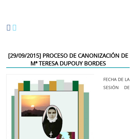
[
29/09/2015
]
PROCESO DE CANONIZACIÓN DE
Mª TERESA DUPOUY BORDES
FECHA DE LA
SESIÓN DE