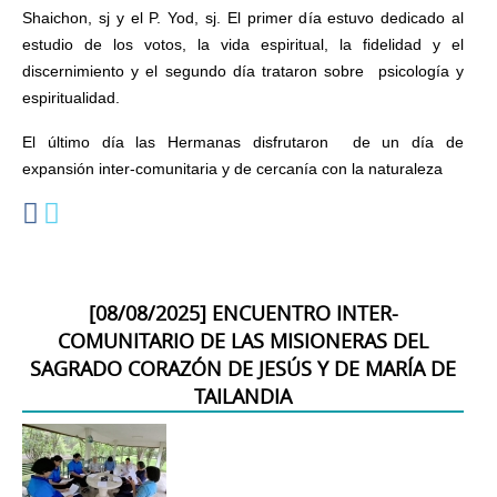
Shaichon, sj y el P. Yod, sj. El primer día estuvo dedicado al 
estudio de los votos, la vida espiritual, la fidelidad y el 
discernimiento y el segundo día trataron sobre  psicología y 
espiritualidad. 
El último día las Hermanas disfrutaron  de un día de 
expansión inter-comunitaria y de cercanía con la naturaleza
[
08/08/2025
]
ENCUENTRO INTER-
COMUNITARIO DE LAS MISIONERAS DEL
SAGRADO CORAZÓN DE JESÚS Y DE MARÍA DE
TAILANDIA