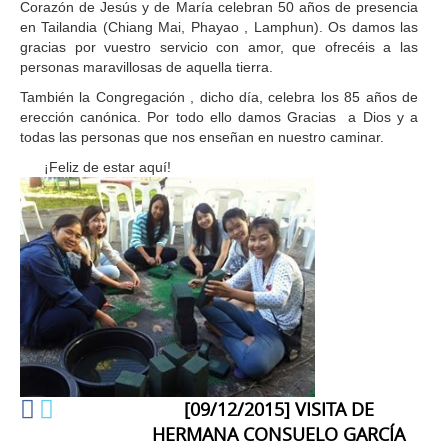
Corazón de Jesús y de María celebran 50 años de presencia
en Tailandia (Chiang Mai, Phayao , Lamphun). Os damos las
gracias por vuestro servicio con amor, que ofrecéis a las
personas maravillosas de aquella tierra.
También la Congregación , dicho día, celebra los 85 años de
erección canónica. Por todo ello damos Gracias a Dios y a
todas las personas que nos enseñan en nuestro caminar.
¡Feliz de estar aquí!
[
09/12/2015
]
VISITA DE
HERMANA CONSUELO GARCÍA