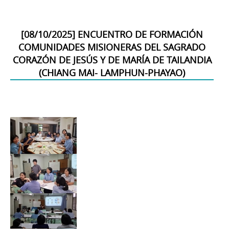
[
08/10/2025
]
ENCUENTRO DE FORMACIÓN
COMUNIDADES MISIONERAS DEL SAGRADO
CORAZÓN DE JESÚS Y DE MARÍA DE TAILANDIA
(CHIANG MAI- LAMPHUN-PHAYAO)