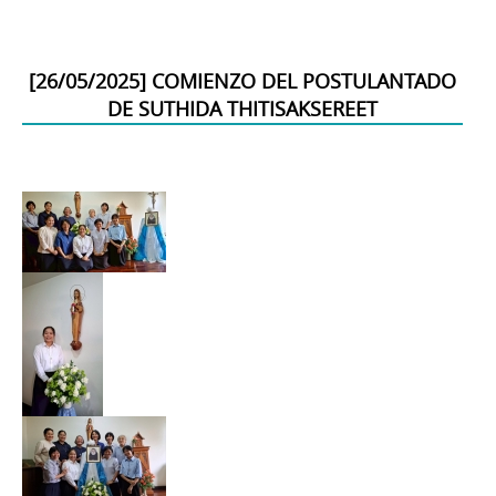
[
26/05/2025
]
COMIENZO DEL POSTULANTADO
DE SUTHIDA THITISAKSEREET