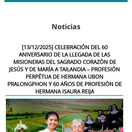
menú
Noticias
[
13/12/2025
]
CELEBRACIÓN DEL 60
ANIVERSARIO DE LA LLEGADA DE LAS
MISIONERAS DEL SAGRADO CORAZÓN DE
JESÚS Y DE MARÍA A TAILANDIA – PROFESIÓN
PERPÉTUA DE HERMANA UBON
PRALONGPHON Y 60 AÑOS DE PROFESIÓN DE
HERMANA ISAURA REIJA