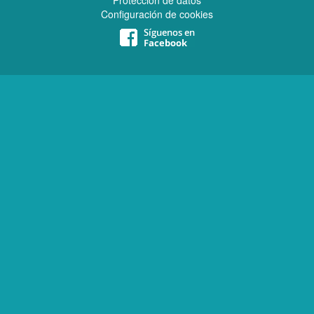
Protección de datos
Configuración de cookies